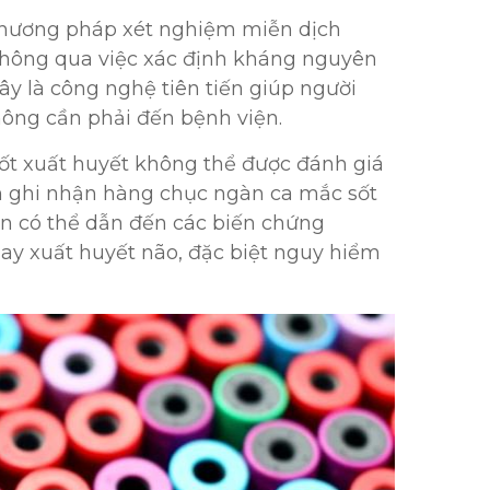
 phương pháp xét nghiệm miễn dịch
 thông qua việc xác định kháng nguyên
y là công nghệ tiên tiến giúp người
hông cần phải đến bệnh viện.
ốt xuất huyết không thể được đánh giá
am ghi nhận hàng chục ngàn ca mắc sốt
n có thể dẫn đến các biến chứng
ay xuất huyết não, đặc biệt nguy hiểm