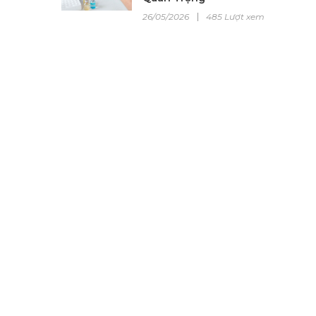
26/05/2026
485 Lượt xem