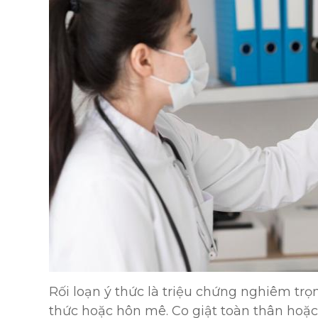
Rối loạn ý thức là triệu chứng nghiêm tr
thức hoặc hôn mê. Co giật toàn thân hoặc